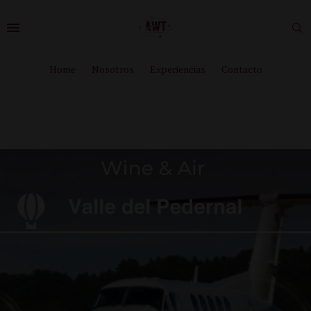
Home
Nosotros
Experiencias
Contacto