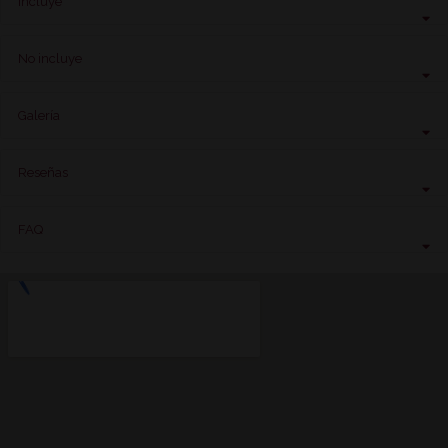
Incluye
No incluye
Galería
Reseñas
FAQ