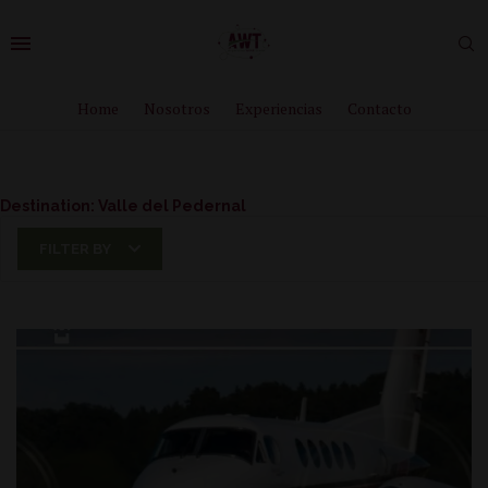
Home
Nosotros
Experiencias
Contacto
Destination:
Valle del Pedernal
FILTER BY