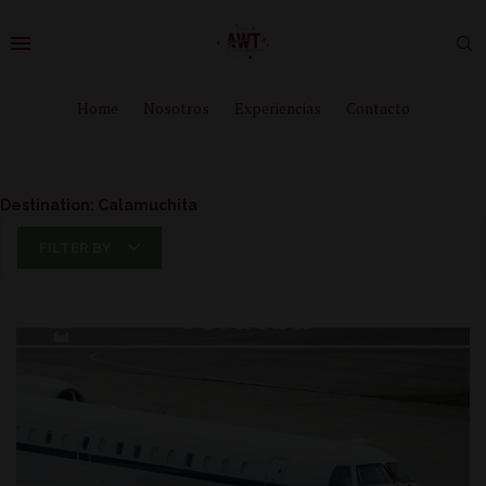
Home
Nosotros
Experiencias
Contacto
Destination:
Calamuchita
FILTER BY