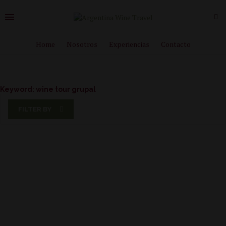
Home
Nosotros
Experiencias
Contacto
Keyword:
wine tour grupal
FILTER BY