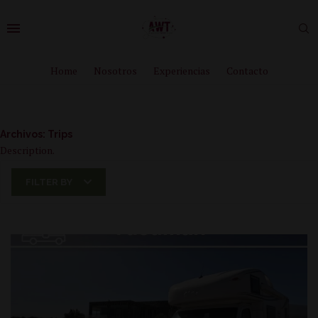
Home
Nosotros
Experiencias
Contacto
Archivos:
Trips
Description.
FILTER BY